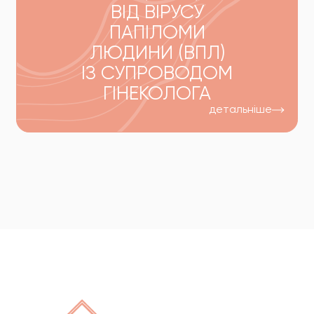
ВІД ВІРУСУ
ПАПІЛОМИ
ЛЮДИНИ (ВПЛ)
ІЗ СУПРОВОДОМ
ГІНЕКОЛОГА
детальніше