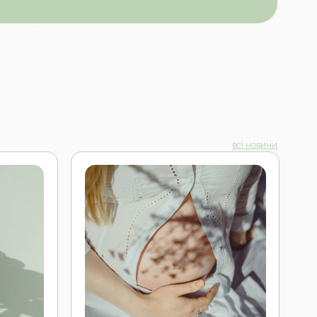
всі новини